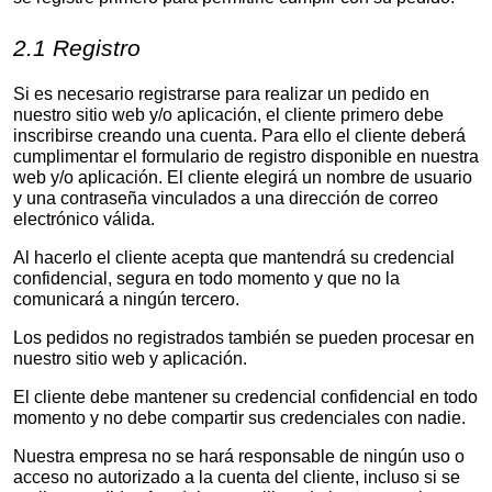
2.1 Registro
Si es necesario registrarse para realizar un pedido en
nuestro sitio web y/o aplicación, el cliente primero debe
inscribirse creando una cuenta. Para ello el cliente deberá
cumplimentar el formulario de registro disponible en nuestra
web y/o aplicación. El cliente elegirá un nombre de usuario
y una contraseña vinculados a una dirección de correo
electrónico válida.
Al hacerlo el cliente acepta que mantendrá su credencial
confidencial, segura en todo momento y que no la
comunicará a ningún tercero.
Los pedidos no registrados también se pueden procesar en
nuestro sitio web y aplicación.
El cliente debe mantener su credencial confidencial en todo
momento y no debe compartir sus credenciales con nadie.
Nuestra empresa no se hará responsable de ningún uso o
acceso no autorizado a la cuenta del cliente, incluso si se