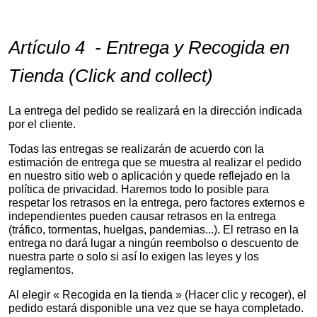
Artículo 4 - Entrega y Recogida en
Tienda (Click and collect)
La entrega del pedido se realizará en la dirección indicada
por el cliente.
Todas las entregas se realizarán de acuerdo con la
estimación de entrega que se muestra al realizar el pedido
en nuestro sitio web o aplicación y quede reflejado en la
política de privacidad. Haremos todo lo posible para
respetar los retrasos en la entrega, pero factores externos e
independientes pueden causar retrasos en la entrega
(tráfico, tormentas, huelgas, pandemias...). El retraso en la
entrega no dará lugar a ningún reembolso o descuento de
nuestra parte o solo si así lo exigen las leyes y los
reglamentos.
Al elegir « Recogida en la tienda » (Hacer clic y recoger), el
pedido estará disponible una vez que se haya completado.