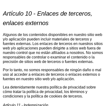
Artículo 10 - Enlaces de terceros,
enlaces externos
Algunos de los contenidos disponibles en nuestro sitio web
y/o aplicación pueden incluir materiales de terceros y
fuentes externas. Los enlaces de terceros en nuestros sitios
web y/o aplicaciones pueden dirigirte a sitios web fuera de
nuestro control que no están afiliados a nosotros. No somos
responsables de controlar o examinar el contenido o la
precisión de sitios web de terceros o fuentes externas.
Por lo tanto, no somos responsables de ningún daño o mal
uso al acceder a enlaces de terceros o enlaces externos o
fuentes en nuestro sitio web y/o aplicación.
Lea detenidamente nuestra política de privacidad sobre
cómo tratar la política de privacidad, los términos y
condiciones y la política de cookies de terceros.
Artículo 11 - Indemnización