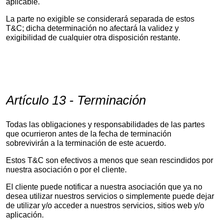
aplicable.
La parte no exigible se considerará separada de estos
T&C; dicha determinación no afectará la validez y
exigibilidad de cualquier otra disposición restante.
Artículo 13 - Terminación
Todas las obligaciones y responsabilidades de las partes
que ocurrieron antes de la fecha de terminación
sobrevivirán a la terminación de este acuerdo.
Estos T&C son efectivos a menos que sean rescindidos por
nuestra asociación o por el cliente.
El cliente puede notificar a nuestra asociación que ya no
desea utilizar nuestros servicios o simplemente puede dejar
de utilizar y/o acceder a nuestros servicios, sitios web y/o
aplicación.