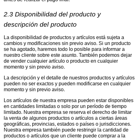
2.3 Disponibilidad del producto y
descripción del producto
La disponibilidad de productos y artículos está sujeta a
cambios y modificaciones sin previo aviso. Si un producto
se ha agotado, haremos todo lo posible para informar a
nuestro cliente sobre este asunto. También podemos dejar
de vender cualquier artículo o producto en cualquier
momento y sin previo aviso.
La descripción y el detalle de nuestros productos y artículos
pueden no ser exactos y pueden modificarse en cualquier
momento y sin previo aviso.
Los artículos de nuestra empresa pueden estar disponibles
en cantidades limitadas o solo por un período de tiempo
limitado. Nuestra empresa se reserva el derecho de limitar
la venta de algunos productos o artículos a ciertas áreas
geográficas, provincias, estados o países o jurisdicciones.
Nuestra empresa también puede restringir la cantidad de
productos o artículos que un cliente puede comprar a la