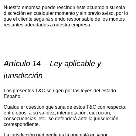
Nuestra empresa puede rescindir este acuerdo a su sola
discreción en cualquier momento y sin previo aviso, por lo
que el cliente seguirá siendo responsable de los montos
restantes adeudados a nuestra empresa.
Artículo 14 - Ley aplicable y
jurisdicción
Los presentes T&C se rigen por las leyes del estado
Español.
Cualquier cuestión que surja de estos T&C con respecto,
entre otros, a su validez, interpretación, ejecución,
consecuencias, etc., se defenderá ante la jurisdicción
correspondiente.
La jurisdicción pertinente es la que está en vigor.