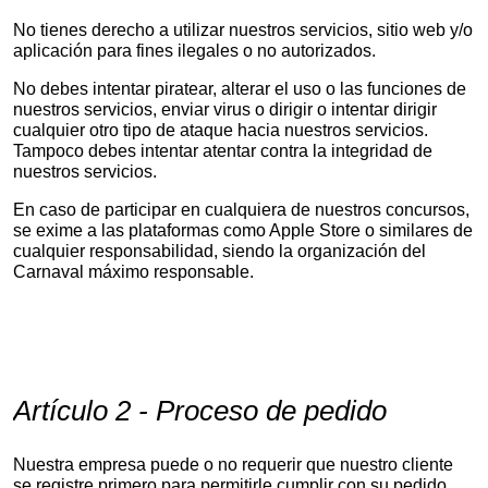
No tienes derecho a utilizar nuestros servicios, sitio web y/o
aplicación para fines ilegales o no autorizados.
No debes intentar piratear, alterar el uso o las funciones de
nuestros servicios, enviar virus o dirigir o intentar dirigir
cualquier otro tipo de ataque hacia nuestros servicios.
Tampoco debes intentar atentar contra la integridad de
nuestros servicios.
En caso de participar en cualquiera de nuestros concursos,
se exime a las plataformas como Apple Store o similares de
cualquier responsabilidad, siendo la organización del
Carnaval máximo responsable.
Artículo 2 - Proceso de pedido
Nuestra empresa puede o no requerir que nuestro cliente
se registre primero para permitirle cumplir con su pedido.