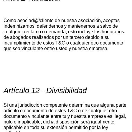
Como asociad@/cliente de nuestra asociación, aceptas
indemnizarnos, defendernos y mantenernos a salvo de
cualquier reclamo o demanda, esto incluye los honorarios
de abogados realizados por un tercero debido a su
incumplimiento de estos T&C o cualquier otro documento
que sea vinculante entre usted y nuestra empresa.
Artículo 12 - Divisibilidad
Si una jurisdicción competente determina que alguna parte,
artículo o documento de estos T&C o de cualquier otro
documento vinculante entre tu y nuestra empresa es ilegal,
nulo o inaplicable, dicha disposición será igualmente
aplicable en toda su extensión permitido por la ley