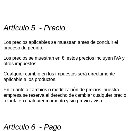
Artículo 5 - Precio
Los precios aplicables se muestran antes de concluir el
proceso de pedido.
Los precios se muestran en €, estos precios incluyen IVA y
otros impuestos.
Cualquier cambio en los impuestos será directamente
aplicable a los productos.
En cuanto a cambios o modificación de precios, nuestra
empresa se reserva el derecho de cambiar cualquier precio
o tarifa en cualquier momento y sin previo aviso.
Artículo 6 - Pago