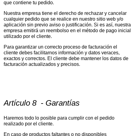
que contiene tu pedido.
Nuestra empresa tiene el derecho de rechazar y cancelar
cualquier pedido que se realice en nuestro sitio web y/o
aplicación sin previo aviso o justificación. Si es así, nuestra
empresa emitirá un reembolso en el método de pago inicial
utilizado por el cliente.
Para garantizar un correcto proceso de facturación el
cliente debes facilitarnos información y datos veraces,
exactos y correctos. El cliente debe mantener los datos de
facturación actualizados y precisos.
Artículo 8 - Garantías
Haremos todo lo posible para cumplir con el pedido
realizado por el cliente.
En caso de productos faltantes o no disponibles