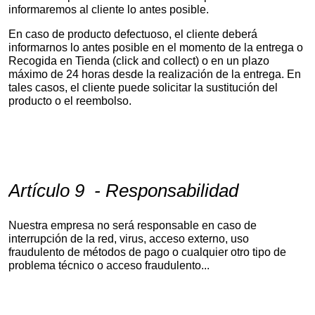
informaremos al cliente lo antes posible.
En caso de producto defectuoso, el cliente deberá
informarnos lo antes posible en el momento de la entrega o
Recogida en Tienda (click and collect) o en un plazo
máximo de 24 horas desde la realización de la entrega. En
tales casos, el cliente puede solicitar la sustitución del
producto o el reembolso.
Artículo 9 - Responsabilidad
Nuestra empresa no será responsable en caso de
interrupción de la red, virus, acceso externo, uso
fraudulento de métodos de pago o cualquier otro tipo de
problema técnico o acceso fraudulento...