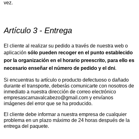
vez.
Artículo 3 - Entrega
El cliente al realizar su pedido a través de nuestra web o
aplicación
sólo pueden recoger en el punto establecido
por la organización en el horario preescrito, para ello es
necesario enseñar el número de pedido y el dni
.
Si encuentras tu artículo o producto defectuoso o dañado
durante el transporte, deberás comunicarte con nosotros de
inmediato a nuestra dirección de correo electrónico
empresascarnavalcabezo@gmail.com y envíanos
imágenes del error que se ha producido.
El cliente debe informar a nuestra empresa de cualquier
problema en un plazo máximo de 24 horas después de la
entrega del paquete.