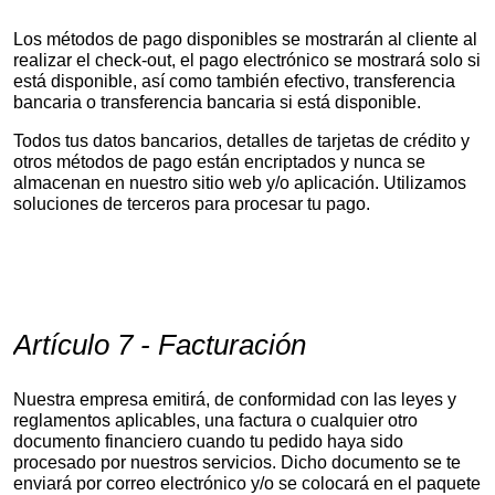
Los métodos de pago disponibles se mostrarán al cliente al
realizar el check-out, el pago electrónico se mostrará solo si
está disponible, así como también efectivo, transferencia
bancaria o transferencia bancaria si está disponible.
Todos tus datos bancarios, detalles de tarjetas de crédito y
otros métodos de pago están encriptados y nunca se
almacenan en nuestro sitio web y/o aplicación. Utilizamos
soluciones de terceros para procesar tu pago.
Artículo 7 - Facturación
Nuestra empresa emitirá, de conformidad con las leyes y
reglamentos aplicables, una factura o cualquier otro
documento financiero cuando tu pedido haya sido
procesado por nuestros servicios. Dicho documento se te
enviará por correo electrónico y/o se colocará en el paquete