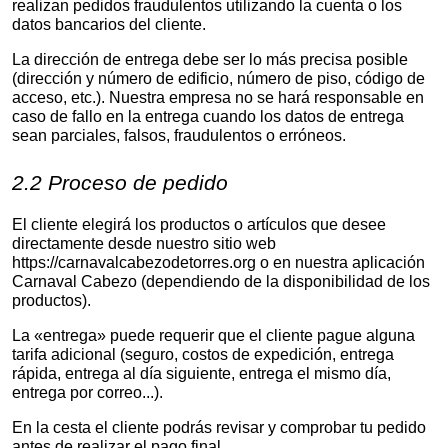
realizan pedidos fraudulentos utilizando la cuenta o los
datos bancarios del cliente.
La dirección de entrega debe ser lo más precisa posible
(dirección y número de edificio, número de piso, código de
acceso, etc.). Nuestra empresa no se hará responsable en
caso de fallo en la entrega cuando los datos de entrega
sean parciales, falsos, fraudulentos o erróneos.
2.2 Proceso de pedido
El cliente elegirá los productos o artículos que desee
directamente desde nuestro sitio web
https://carnavalcabezodetorres.org o en nuestra aplicación
Carnaval Cabezo (dependiendo de la disponibilidad de los
productos).
La «entrega» puede requerir que el cliente pague alguna
tarifa adicional (seguro, costos de expedición, entrega
rápida, entrega al día siguiente, entrega el mismo día,
entrega por correo...).
En la cesta el cliente podrás revisar y comprobar tu pedido
antes de realizar el pago final.