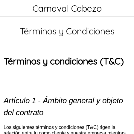
Carnaval Cabezo
Términos y Condiciones
Términos y condiciones (T&C)
Artículo 1 - Ámbito general y objeto
del contrato
Los siguientes términos y condiciones (T&C) rigen la
relación entre tu como cliente y nuestra empresa mientras