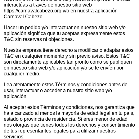
interactúas a través de nuestro sitio web
https://carnavalcabezo.org y/o en nuestra aplicación
Carnaval Cabezo.
Hacer un pedido y/o interactuar en nuestro sitio web y/o
aplicación significa que tu aceptas expresamente estos
T&C sin reservas ni objeciones.
Nuestra empresa tiene derecho a modificar o adaptar estos
T&C en cualquier momento y sin previo aviso. Estos T&C
son directamente aplicables tan pronto como se publiquen
en nuestro sitio web y/o aplicación y/o se le envíen por
cualquier medio.
Lea atentamente estos Términos y condiciones antes de
usar, interactuar o acceder a nuestro sitio web y/o
aplicación.
Al aceptar estos Términos y condiciones, nos garantiza que
ha alcanzado al menos la mayoría de edad legal en tu país,
estado o provincia de residencia. Si eres menor de edad
nos otorgas que tienes todos los derechos y consentimiento
de tus representantes legales para utilizar nuestros
servicios.