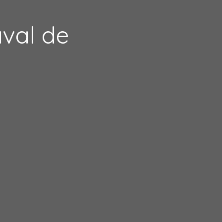
aval de