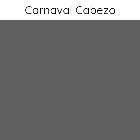
Carnaval Cabezo