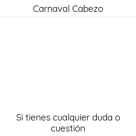
Carnaval Cabezo
Si tienes cualquier duda o
cuestión