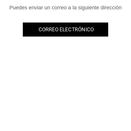
Puedes enviar un correo a la siguiente dirección
CORREO ELECTRÓNICO