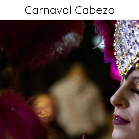
Carnaval Cabezo